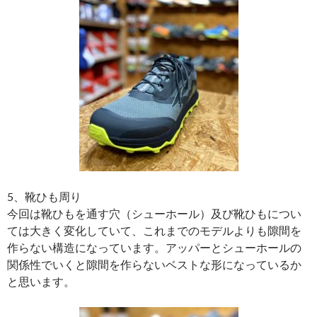
5、靴ひも周り
今回は靴ひもを通す穴（シューホール）及び靴ひもについ
ては大きく変化していて、これまでのモデルよりも隙間を
作らない構造になっています。アッパーとシューホールの
関係性でいくと隙間を作らないベストな形になっているか
と思います。