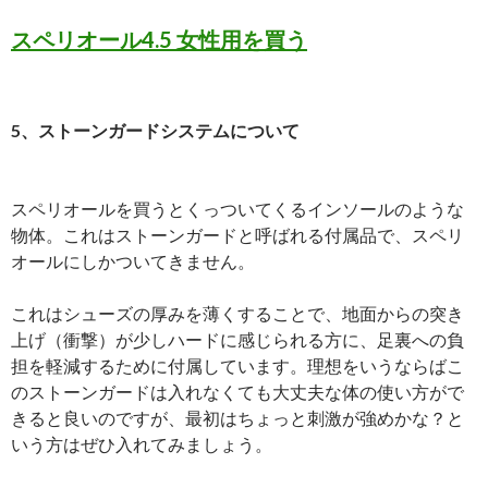
スペリオール4.5 女性用を買う
5、ストーンガードシステムについて
スペリオールを買うとくっついてくるインソールのような
物体。これはストーンガードと呼ばれる付属品で、スペリ
オールにしかついてきません。
これはシューズの厚みを薄くすることで、地面からの突き
上げ（衝撃）が少しハードに感じられる方に、足裏への負
担を軽減するために付属しています。理想をいうならばこ
のストーンガードは入れなくても大丈夫な体の使い方がで
きると良いのですが、最初はちょっと刺激が強めかな？と
いう方はぜひ入れてみましょう。