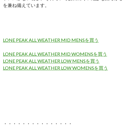
を兼ね備えています。
LONE PEAK ALL WEATHER MID MENSを買う
LONE PEAK ALL WEATHER MID WOMENSを買う
LONE PEAK ALL WEATHER LOW MENSを買う
LONE PEAK ALL WEATHER LOW WOMENSを買う
・・・・・・・・・・・・・・・