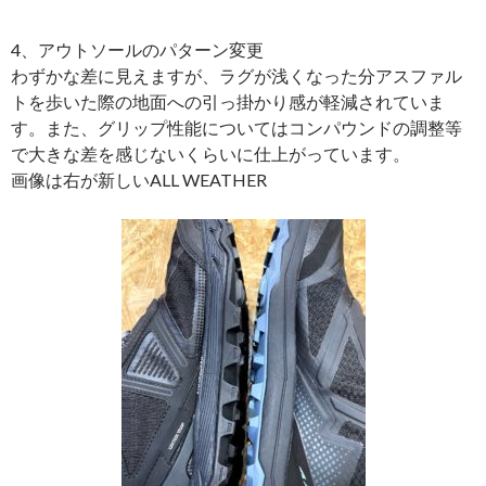
4、アウトソールのパターン変更
わずかな差に見えますが、ラグが浅くなった分アスファル
トを歩いた際の地面への引っ掛かり感が軽減されていま
す。また、グリップ性能についてはコンパウンドの調整等
で大きな差を感じないくらいに仕上がっています。
画像は右が新しいALL WEATHER