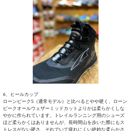
6、ヒールカップ
ローンピーク5（通常モデル）と比べるとやや硬く、ローン
ピークオールウェザーミッドカットよりかは柔らかくしな
やかに作られています。トレイルランニング用のシューズ
ほど柔らかくはありませんが、長時間山を歩いた際にもス
トレスがない硬さ、それでいて疲れにくい絶妙な柔らかさ