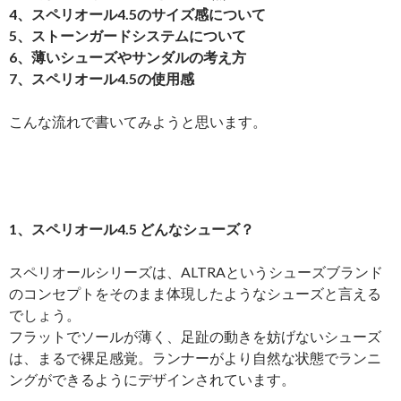
4、スペリオール4.5のサイズ感について
5、ストーンガードシステムについて
6、薄いシューズやサンダルの考え方
7、スペリオール4.5の使用感
こんな流れで書いてみようと思います。
1、スペリオール4.5 どんなシューズ？
スペリオールシリーズは、ALTRAというシューズブランド
のコンセプトをそのまま体現したようなシューズと言える
でしょう。
フラットでソールが薄く、足趾の動きを妨げないシューズ
は、まるで裸足感覚。ランナーがより自然な状態でランニ
ングができるようにデザインされています。