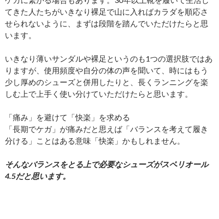
てきた人たちがいきなり裸足で山に入ればカラダを順応さ
せられないように、まずは段階を踏んでいただけたらと思
います。
いきなり薄いサンダルや裸足というのも1つの選択肢ではあ
りますが、使用頻度や自分の体の声を聞いて、時にはもう
少し厚めのシューズと併用したりと、長くランニングを楽
しむ上で上手く使い分けていただけたらと思います。
「痛み」を避けて「快楽」を求める
「長期でケガ」が痛みだと思えば「バランスを考えて履き
分ける」ことはある意味「快楽」かもしれません。
そんなバランスをとる上で必要なシューズがスペリオール
4.5だと思います。