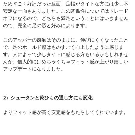
ためすごく好評だった反面、足幅がタイトな方には少し不
安定な一面もありました。この関係性についてはトレード
オフになるので、どちらも満足ということにはいきません
ので、完全に足の形と好みによります。
このアッパーの感触はそのままに、伸びにくくなったこと
で、足のホールド感はものすごく向上したように感じま
す。人によって少しタイトに感じる方もいるかもしれませ
んが、個人的にはめちゃくちゃフィット感が上がり嬉しい
アップデートになりました。
2）シュータンと靴ひもの通し方にも変化
よりフィット感が高く安定感をもたらしてくれています。