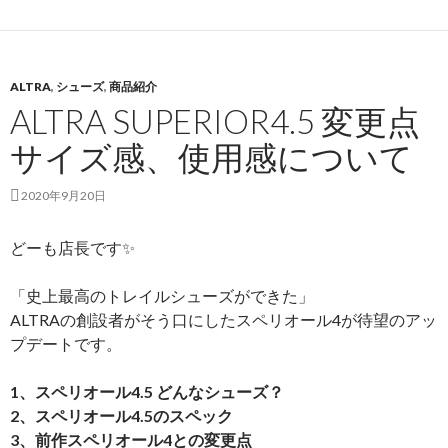
ALTRA
,
シューズ
,
商品紹介
ALTRA SUPERIOR4.5 変更点
サイズ感、使用感について
2020年9月20日
どーも店長です✨
「史上最高のトレイルシューズができた」
ALTRAの創設者がそう口にしたスペリオール4が待望のアッ
プデートです。
1、スペリオール4.5 どんなシューズ？
2、スペリオール4.5のスペック
3、前作スペリオール4との変更点