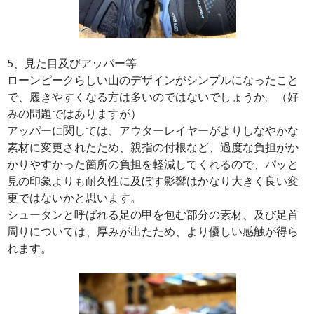
5、見た目及びアッパー等
ローンピークらしい山のデザインがシンプルになったこと
で、履きやすくなる方は多いのではないでしょうか。（好
みの問題ではありますが）
アッパーに関しては、アウターレイヤーがよりしなやかな
素材に変更されたため、親指の付根など、過度な負担がか
かりやすかった箇所の負担を軽減してくれるので、パッと
見の印象よりも耐久性に及ぼす影響はかなり大きく良い変
更ではないかと思います。
シュータンと呼ばれる足の甲を包む部分の素材、及び足首
周りについては、厚みが出たため、より優しい感触が得ら
れます。