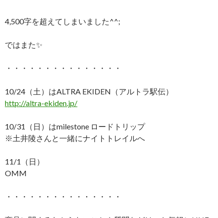
4,500字を超えてしまいました^^;
ではまた✨
・・・・・・・・・・・・・・・
10/24（土）はALTRA EKIDEN（アルトラ駅伝）
http://altra-ekiden.jp/
10/31（日）はmilestone ロードトリップ
※土井陵さんと一緒にナイトトレイルへ
11/1（日）
OMM
・・・・・・・・・・・・・・・