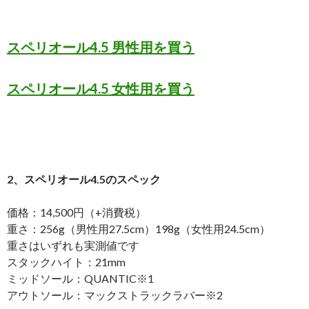
スペリオール4.5 男性用を買う
スペリオール4.5 女性用を買う
2、スペリオール4.5のスペック
価格：14,500円（+消費税）
重さ：256g（男性用27.5cm）198g（女性用24.5cm）
重さはいずれも実測値です
スタックハイト：21mm
ミッドソール：QUANTIC※1
アウトソール：マックストラックラバー※2