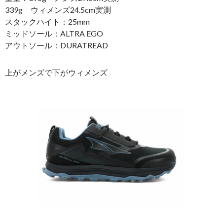
339g ウィメンズ24.5cm実測
スタックハイト：25mm
ミッドソール：ALTRA EGO
アウトソール：DURATREAD
上がメンズで下がウィメンズ