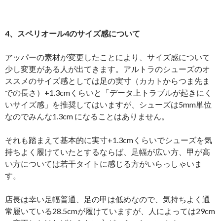
4、スペリオール4のサイズ感について
アッパーの素材が変更したことにより、サイズ感について
少し変更がある人が出てきます。アルトラのシューズのオ
ススメのサイズ感としては足の実寸（カカトからつま先ま
での長さ）+1.3cmくらいと「データ上トラブルが起きにく
いサイズ感」を推奨してはいますが、シューズは5mm単位
なのでみんな1.3cm になることはありません。
それも踏まえて基本的に実寸+1.3cmくらいでシューズを気
持ちよく履けていたとするならば、足幅が広い方、甲が高
い方については若干タイトに感じる方がいらっしゃいま
す。
店長は幸い足幅普通、足の甲は低めなので、気持ちよく通
常履いている28.5cmが履けていますが、人によっては29cm