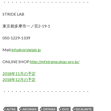
・・・・・・・・・・・・・・・・・・・・・・
STRIDE LAB
東京都多摩市一ノ宮2-19-1
050-1229-1339
Mail:
info@stridelab.jp
ONLINE SHOP:
http://mfxtreme.shop-pro.jp/
2018年11月の予定
2018年12月の予定
・・・・・・・・・・・・・・・・・・・・・・
ALTRA
ARCHMAX
DRYMAX
DUO
ESCALANTE