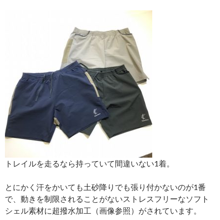
トレイルを走るなら持っていて間違いない1着。
とにかく汗をかいても土砂降りでも張り付かないのが1番
で、動きを制限されることがないストレスフリーなソフト
シェル素材に超撥水加工（画像参照）がされています。