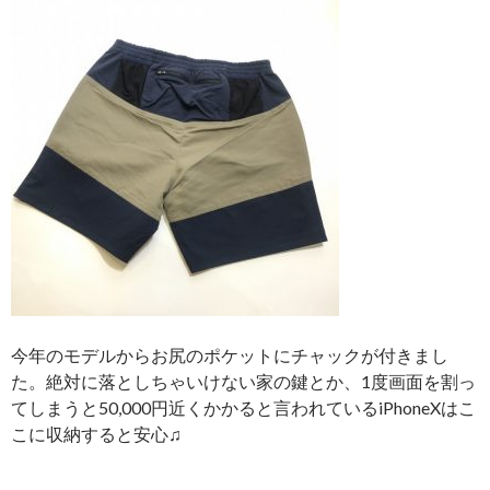
今年のモデルからお尻のポケットにチャックが付きまし
た。絶対に落としちゃいけない家の鍵とか、1度画面を割っ
てしまうと50,000円近くかかると言われているiPhoneXはこ
こに収納すると安心♫