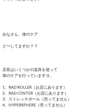
みなさん、体のケア
どーしてますか？？
店長はいくつかの道具を使って
体のケアを行っていますヨ。
1、RAD ROLLER（お店にあります）
2、RAD CENTER（お店にあります）
3、ストレッチポール（売ってません）
4、HYPERSPHERE（売ってません）