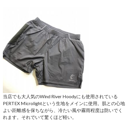
当店でも大人気のWind River Hoodyにも使用されている
PERTEX Microlightという生地をメインに使用。肌との心地
よい距離感を保ちながら、冷たい風や霧雨程度は防いでく
れます。それでいて驚くほど軽い。