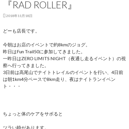
『RAD ROLLER』
2018年11月18日
どーも店長です。
今朝はお店のイベントで約8kmのジョグ。
昨日はFun Trail50に参加してきました。
一昨日はZERO LIMITS NIGHT（夜通し走るイベント）の視
察へ行ってきました。
3日前は高尾山でナイトトレイルのイベントを行い、4日前
は朝1km4分ペースで8km走り、夜はナイトランイベン
ト・・・
ちょっと体のケアをサボると
ツラい時があります。