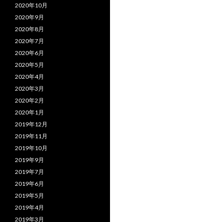
2020年10月
2020年9月
2020年8月
2020年7月
2020年6月
2020年5月
2020年4月
2020年3月
2020年2月
2020年1月
2019年12月
2019年11月
2019年10月
2019年9月
2019年7月
2019年6月
2019年5月
2019年4月
2019年3月