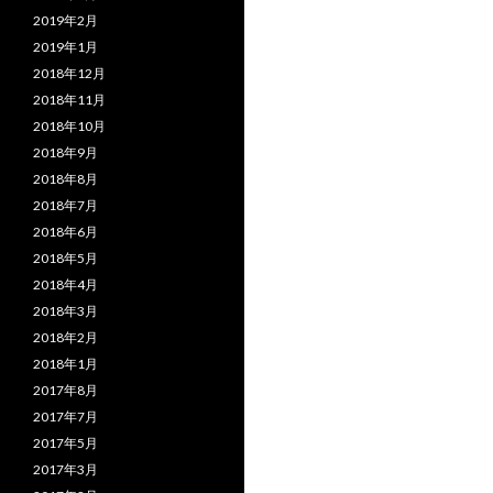
2019年2月
2019年1月
2018年12月
2018年11月
2018年10月
2018年9月
2018年8月
2018年7月
2018年6月
2018年5月
2018年4月
2018年3月
2018年2月
2018年1月
2017年8月
2017年7月
2017年5月
2017年3月