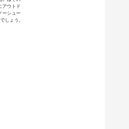
にアウトド
ノーシュー
るでしょう。