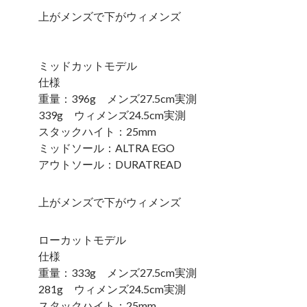
上がメンズで下がウィメンズ
ミッドカットモデル
仕様
重量：396g メンズ27.5cm実測
339g ウィメンズ24.5cm実測
スタックハイト：25mm
ミッドソール：ALTRA EGO
アウトソール：DURATREAD
上がメンズで下がウィメンズ
ローカットモデル
仕様
重量：333g メンズ27.5cm実測
281g ウィメンズ24.5cm実測
スタックハイト：25mm