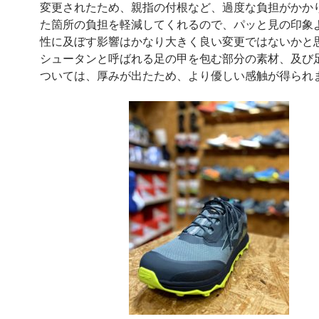
変更されたため、親指の付根など、過度な負担がかか
た箇所の負担を軽減してくれるので、パッと見の印象
性に及ぼす影響はかなり大きく良い変更ではないかと
シュータンと呼ばれる足の甲を包む部分の素材、及び
ついては、厚みが出たため、より優しい感触が得られ