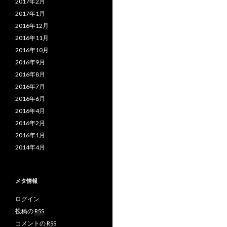
2017年2月
2017年1月
2016年12月
2016年11月
2016年10月
2016年9月
2016年8月
2016年7月
2016年6月
2016年4月
2016年2月
2016年1月
2014年4月
メタ情報
ログイン
投稿の
RSS
コメントの
RSS