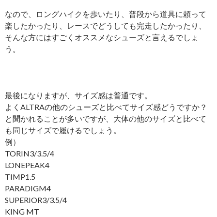
なので、ロングハイクを歩いたり、普段から道具に頼って
楽したかったり、レースでどうしても完走したかったり、
そんな方にはすごくオススメなシューズと言えるでしょ
う。
最後になりますが、サイズ感は普通です。
よくALTRAの他のシューズと比べてサイズ感どうですか？
と聞かれることが多いですが、大体の他のサイズと比べて
も同じサイズで履けるでしょう。
例）
TORIN3/3.5/4
LONEPEAK4
TIMP1.5
PARADIGM4
SUPERIOR3/3.5/4
KING MT