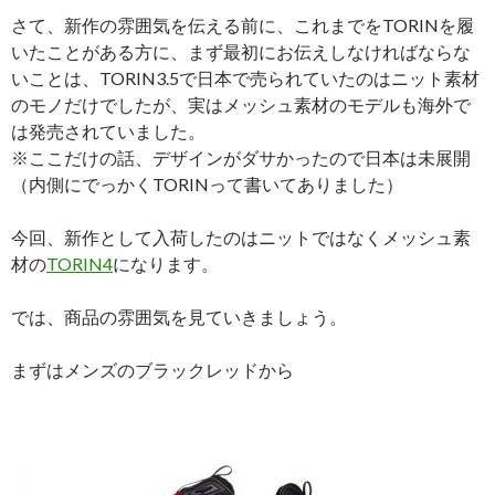
さて、新作の雰囲気を伝える前に、これまでをTORINを履
いたことがある方に、まず最初にお伝えしなければならな
いことは、TORIN3.5で日本で売られていたのはニット素材
のモノだけでしたが、実はメッシュ素材のモデルも海外で
は発売されていました。
※ここだけの話、デザインがダサかったので日本は未展開
（内側にでっかくTORINって書いてありました）
今回、新作として入荷したのはニットではなくメッシュ素
材の
TORIN4
になります。
では、商品の雰囲気を見ていきましょう。
まずはメンズのブラックレッドから