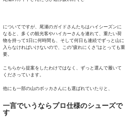
についてですが、尾瀬のガイドさんたちはハイシーズンに
なると、多くの観光客やハイカーさんを連れて、重たい荷
物を持って1日に何時間も、そして何日も連続でずっと山に
入らなければいけないので、この”疲れにくさ”はとっても重
要。
こちらから提案をしたわけではなく、ずっと選んで履いて
くださっています。
他にも一部の山のボッカさんにも選ばれていたりと、
一言でいうならプロ仕様のシューズで
す