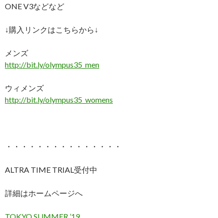
ONE V3などなど
↓購入リンクはこちらから↓
メンズ
http://bit.ly/olympus35_men
ウィメンズ
http://bit.ly/olympus35_womens
・・・・・・・・・・・・・・・
ALTRA TIME TRIAL受付中
詳細はホームページへ
TOKYO SUMMER ’19