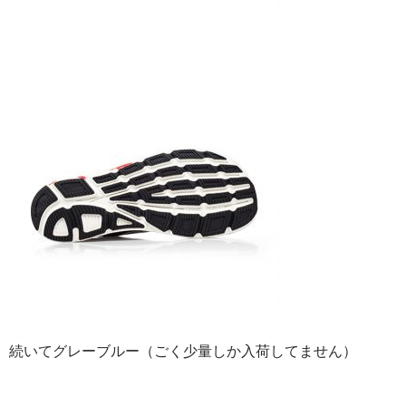
続いてグレーブルー（ごく少量しか入荷してません）