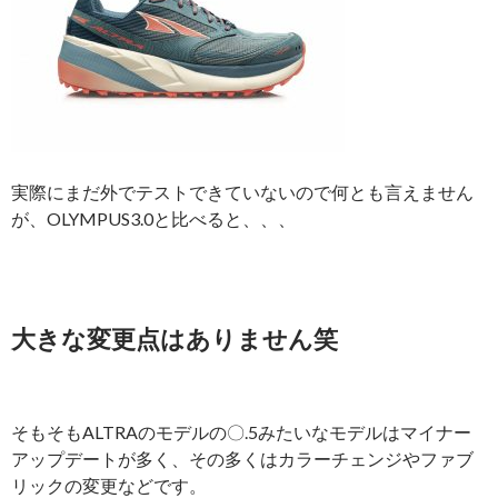
実際にまだ外でテストできていないので何とも言えません
が、OLYMPUS3.0と比べると、、、
大きな変更点はありません笑
そもそもALTRAのモデルの〇.5みたいなモデルはマイナー
アップデートが多く、その多くはカラーチェンジやファブ
リックの変更などです。