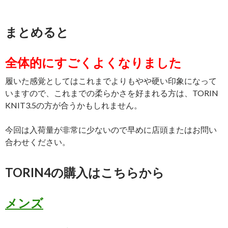
まとめると
全体的にすごくよくなりました
履いた感覚としてはこれまでよりもやや硬い印象になって
いますので、これまでの柔らかさを好まれる方は、TORIN
KNIT3.5の方が合うかもしれません。
今回は入荷量が非常に少ないので早めに店頭またはお問い
合わせください。
TORIN4の購入はこちらから
メンズ