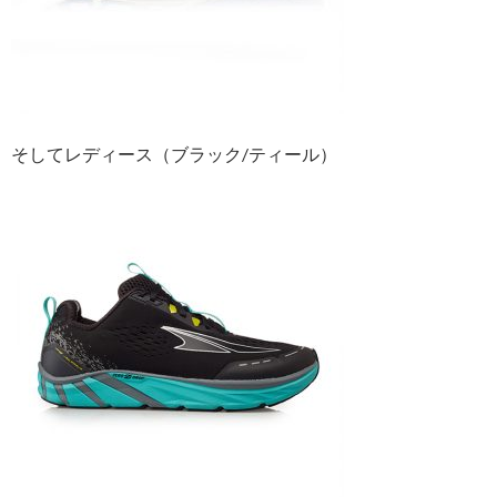
そしてレディース（ブラック/ティール）