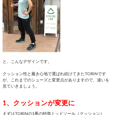
と、こんなデザインです。
クッション性と履き心地で選ばれ続けてきたTORINです
が、これまでのシューズと変更点がありますので、違いを
見ていきましょう。
1、クッションが変更に
まずはTORINの1番の特徴ミッドソール（クッション）