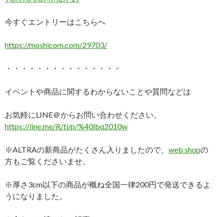
今すぐエントリーはこちらへ
https://moshicom.com/29703/
・・・・・・・・・・・・・・・
イベントや商品に関するわからないことや質問などは
お気軽にLINE＠からお問い合わせください。
https://line.me/R/ti/p/%40lbq2010w
※ALTRAの新商品がたくさん入りましたので、
web shop
の
方もご覧くださいませ。
※厚さ3cm以下の商品が概ね全国一律200円で発送できるよ
うになりました。