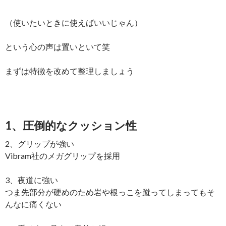
（使いたいときに使えばいいじゃん）
という心の声は置いといて笑
まずは特徴を改めて整理しましょう
1、圧倒的なクッション性
2、グリップが強い
Vibram社のメガグリップを採用
3、夜道に強い
つま先部分が硬めのため岩や根っこを蹴ってしまってもそ
んなに痛くない