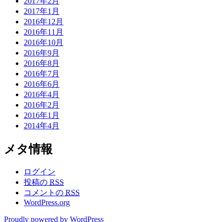
2017年2月
2017年1月
2016年12月
2016年11月
2016年10月
2016年9月
2016年8月
2016年7月
2016年6月
2016年4月
2016年2月
2016年1月
2014年4月
メタ情報
ログイン
投稿の
RSS
コメントの
RSS
WordPress.org
Proudly powered by WordPress