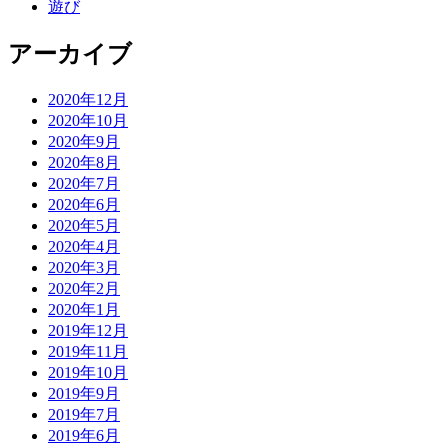
遊び
アーカイブ
2020年12月
2020年10月
2020年9月
2020年8月
2020年7月
2020年6月
2020年5月
2020年4月
2020年3月
2020年2月
2020年1月
2019年12月
2019年11月
2019年10月
2019年9月
2019年7月
2019年6月