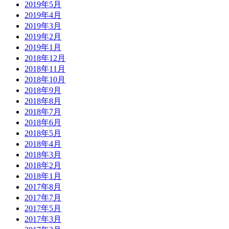
2019年5月
2019年4月
2019年3月
2019年2月
2019年1月
2018年12月
2018年11月
2018年10月
2018年9月
2018年8月
2018年7月
2018年6月
2018年5月
2018年4月
2018年3月
2018年2月
2018年1月
2017年8月
2017年7月
2017年5月
2017年3月