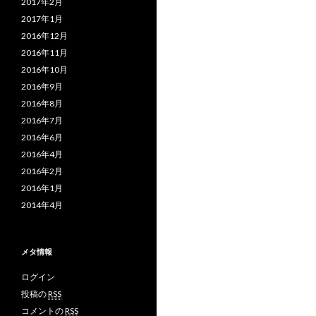
2017年2月
2017年1月
2016年12月
2016年11月
2016年10月
2016年9月
2016年8月
2016年7月
2016年6月
2016年4月
2016年2月
2016年1月
2014年4月
メタ情報
ログイン
投稿の
RSS
コメントの
RSS