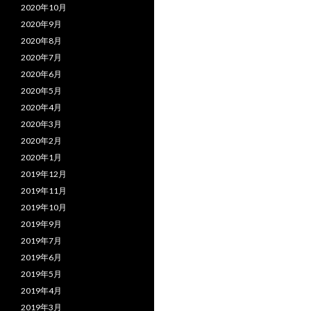
2020年10月
2020年9月
2020年8月
2020年7月
2020年6月
2020年5月
2020年4月
2020年3月
2020年2月
2020年1月
2019年12月
2019年11月
2019年10月
2019年9月
2019年7月
2019年6月
2019年5月
2019年4月
2019年3月