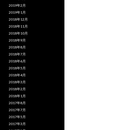
2019年2月
2019年1月
2018年12月
2018年11月
2018年10月
2018年9月
2018年8月
2018年7月
2018年6月
2018年5月
2018年4月
2018年3月
2018年2月
2018年1月
2017年8月
2017年7月
2017年5月
2017年3月