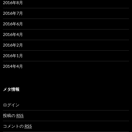
2016年8月
2016年7月
2016年6月
2016年4月
2016年2月
2016年1月
2014年4月
メタ情報
ログイン
投稿の
RSS
コメントの
RSS