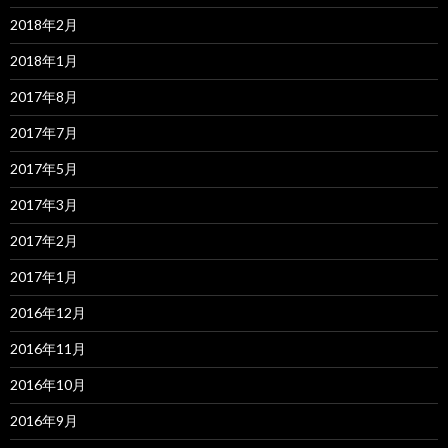
2018年2月
2018年1月
2017年8月
2017年7月
2017年5月
2017年3月
2017年2月
2017年1月
2016年12月
2016年11月
2016年10月
2016年9月