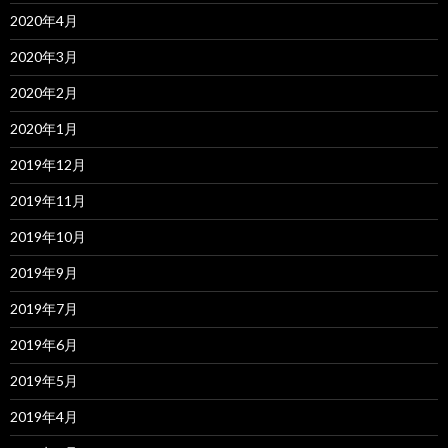
2020年4月
2020年3月
2020年2月
2020年1月
2019年12月
2019年11月
2019年10月
2019年9月
2019年7月
2019年6月
2019年5月
2019年4月