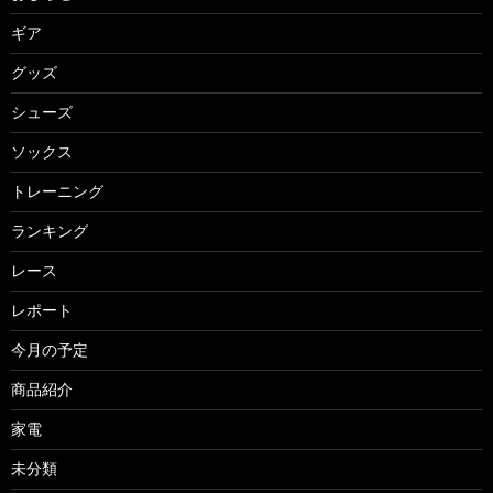
ギア
グッズ
シューズ
ソックス
トレーニング
ランキング
レース
レポート
今月の予定
商品紹介
家電
未分類