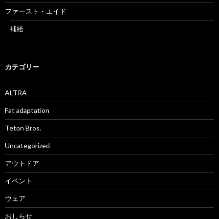
ファースト・エイド
補給
カテゴリー
ALTRA
Fat adaptation
Teton Bros.
Uncategorized
アウトドア
イベント
ウェア
おしらせ