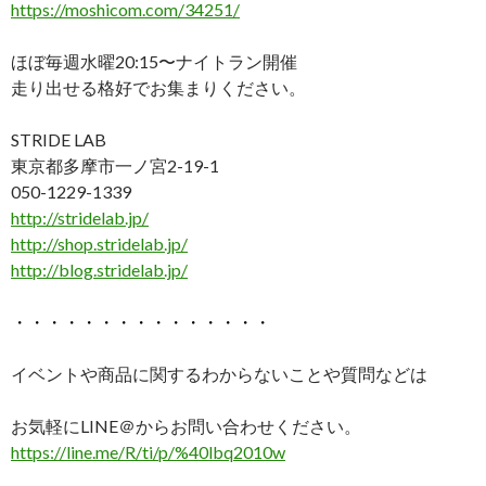
https://moshicom.com/
34251/
ほぼ毎週水曜20:15〜ナイトラン開催
走り出せる格好でお集まりください。
STRIDE LAB
東京都多摩市一ノ宮2-19-1
050-1229-1339
http://stridelab.jp/
http://shop.stridelab.jp/
http://blog.stridelab.jp/
・・・・・・・・・・・・・・・
イベントや商品に関するわからないことや質問などは
お気軽にLINE＠からお問い合わせください。
https://line.me/R/ti/p/%40lbq2010w