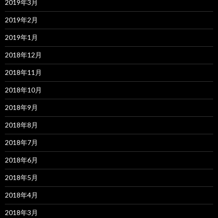
2019年3月
2019年2月
2019年1月
2018年12月
2018年11月
2018年10月
2018年9月
2018年8月
2018年7月
2018年6月
2018年5月
2018年4月
2018年3月