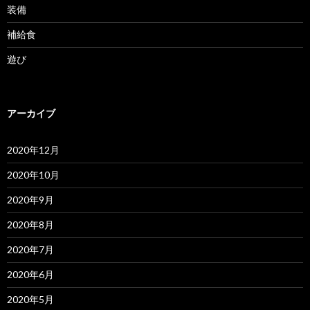
装備
補給食
遊び
アーカイブ
2020年12月
2020年10月
2020年9月
2020年8月
2020年7月
2020年6月
2020年5月