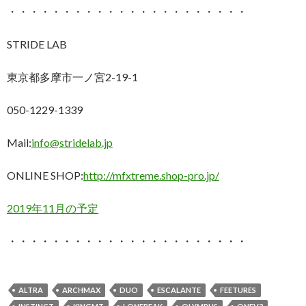
・・・・・・・・・・・・・・・・・・・・・・
STRIDE LAB
東京都多摩市一ノ宮2-19-1
050-1229-1339
Mail:
info@stridelab.jp
ONLINE SHOP:
http://mfxtreme.shop-pro.jp/
2019年11月の予定
・・・・・・・・・・・・・・・・・・・・・・
ALTRA
ARCHMAX
DUO
ESCALANTE
FEETURES