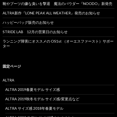
靴やブーツの嫌な臭いを撃退 魔法のパウダー『NOODO』新発売
ALTRA新作『LONE PEAK ALL WEATHER』発売のお知らせ
ハッピーバッグ販売のお知らせ
STRIDE LAB 12月の営業日のお知らせ
ランニング障害にオススメの OS1st （オーエスファースト）サポー
ター
固定ページ
ALTRA
ALTRA 2019春夏モデル サイズ感
ALTRA 2019秋冬モデル サイズ感/変更点など
ALTRA サイズ感 2018年春夏モデル